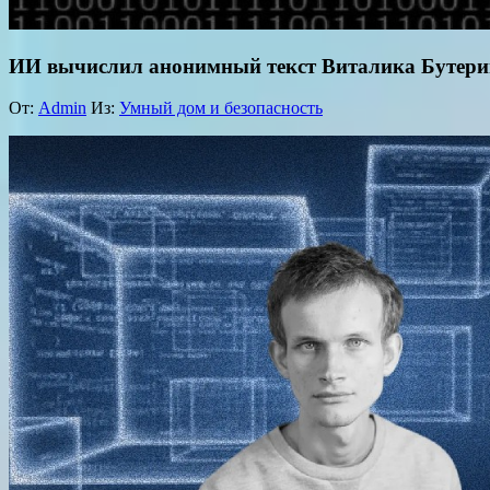
ИИ вычислил анонимный текст Виталика Бутери
От:
Admin
Из:
Умный дом и безопасность