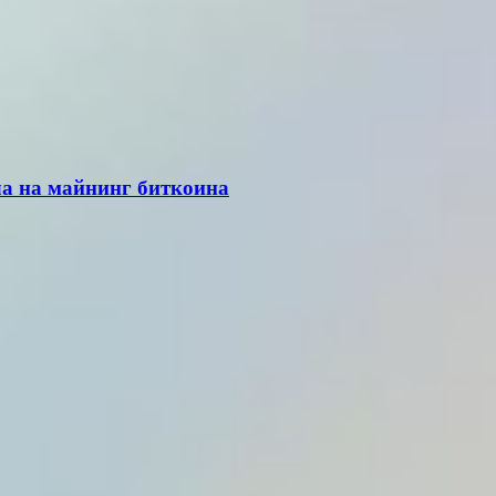
ла на майнинг биткоина