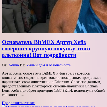
Основатель BitMEX Артур Хейз
совершил крупную покупку этого
альткоина! Вот подробности
От:
Admin
Из:
Умный дом и безопасность
Артур Хейз, основатель BitMEX и фигура, за которой
внимательно следят на криптовалютном рынке, продолжает
наращивать свои инвестиции в Ethereum. Согласно данным,
предоставленным платформой ончейн-аналитики Onchain
Lens, Хейз приобрел примерно 1337 $ETH, используя в общей
сложности …
Продолжить чтение