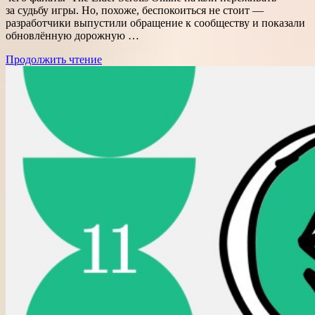
за судьбу игры. Но, похоже, беспокоиться не стоит —
разработчики выпустили обращение к сообществу и показали
обновлённую дорожную …
Продолжить чтение