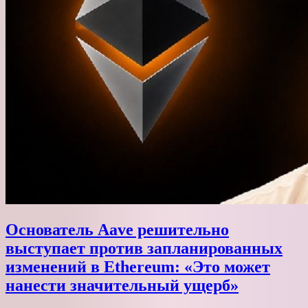
Основатель Aave решительно
выступает против запланированных
изменений в Ethereum: «Это может
нанести значительный ущерб»