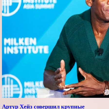
Артур Хейз совершил крупные