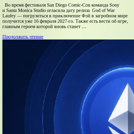
Во время фестиваля San Diego Comic-Con команда Sony
и Santa Monica Studio огласила дату релиза God of War
Laufey — погрузиться в приключение Фэй в загробном мире
получится уже 16 февраля 2027-го. Также есть вести об игре,
главным героем которой вновь станет …
Продолжить чтение