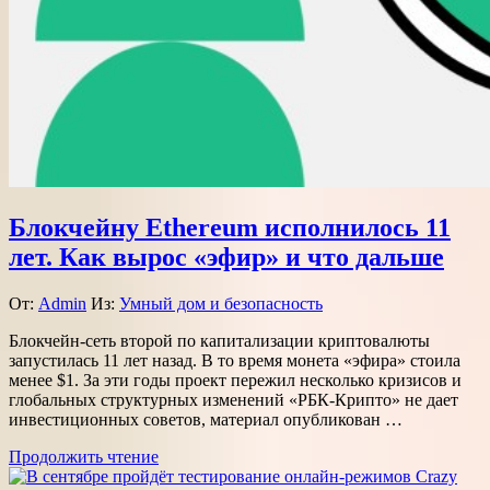
Блокчейну Ethereum исполнилось 11
лет. Как вырос «эфир» и что дальше
От:
Admin
Из:
Умный дом и безопасность
Блокчейн-сеть второй по капитализации криптовалюты
запустилась 11 лет назад. В то время монета «эфира» стоила
менее $1. За эти годы проект пережил несколько кризисов и
глобальных структурных изменений «РБК-Крипто» не дает
инвестиционных советов, материал опубликован …
Продолжить чтение