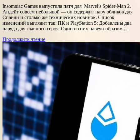
Insomniac Games выпустила патч для Marvel’s Spider-Man 2.
Апдейт совсем небольшой — он содержит пару обликов для
Спайди и столько же технических новинок. Список
изменений выглядит так: ПК и PlayStation 5: Добавлены два
наряда для главного героя. Один из них навеян образом …
Продолжить чтение