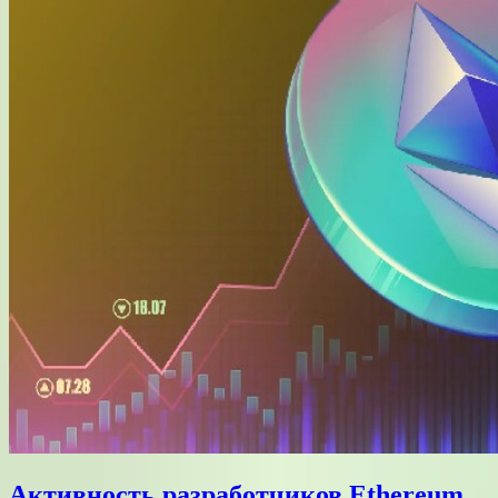
Активность разработчиков Ethereum