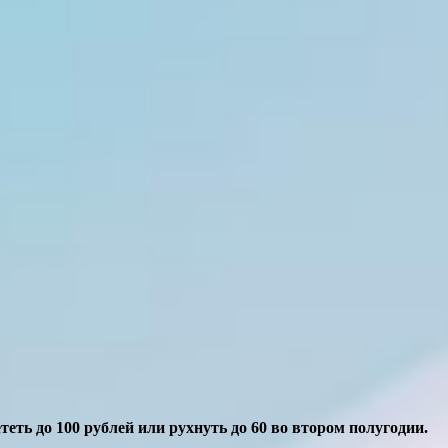
еть до 100 рублей или рухнуть до 60 во втором полугодии.