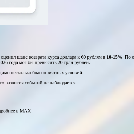
оценил шанс возврата курса доллара к 60 рублям в
10-15%
. По 
2026 года мог бы превысить 20 трлн рублей.
одимо несколько благоприятных условий:
го развития событий не наблюдается.
одробнее в MAX