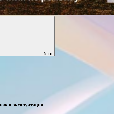
Меню
таж и эксплуатация