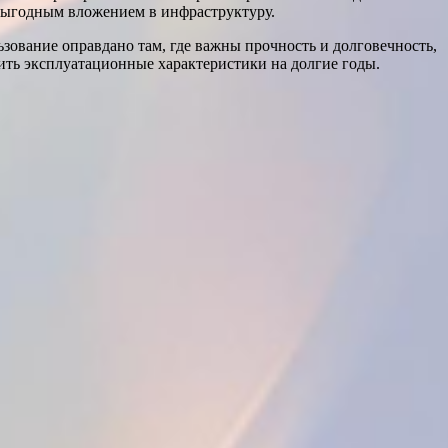
выгодным вложением в инфраструктуру.
ование оправдано там, где важны прочность и долговечность,
ить эксплуатационные характеристики на долгие годы.