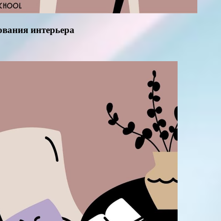
рования интерьера