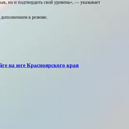
ык, но и подтвердить свой уровень», — указывает
 дополнением к резюме.
йге на юге Красноярского края