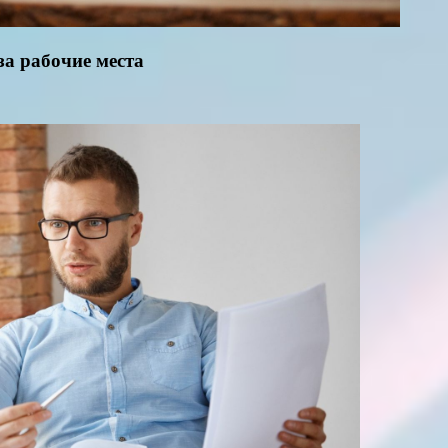
за рабочие места