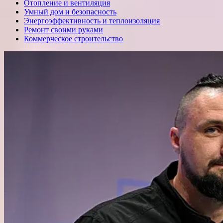
Отопление и вентиляция
Умный дом и безопасность
Энергоэффективность и теплоизоляция
Ремонт своими руками
Коммерческое строительство