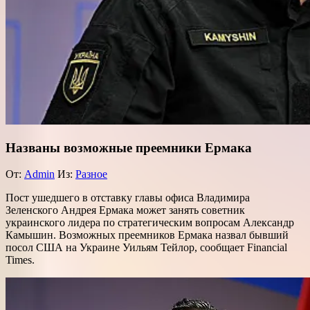
Названы возможные преемники Ермака
От:
Admin
Из:
Разное
Пост ушедшего в отставку главы офиса Владимира
Зеленского Андрея Ермака может занять советник
украинского лидера по стратегическим вопросам Александр
Камышин. Возможных преемников Ермака назвал бывший
посол США на Украине Уильям Тейлор, сообщает Financial
Times.