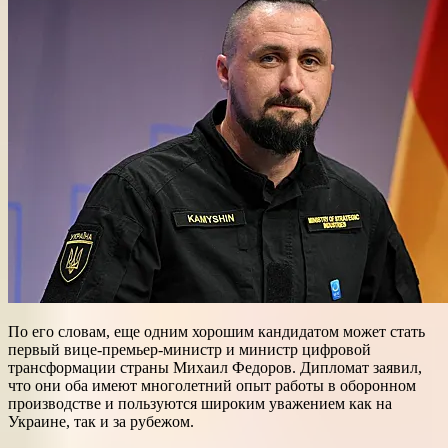
По его словам, еще одним хорошим кандидатом может стать
первый вице-премьер-министр и министр цифровой
трансформации страны Михаил Федоров. Дипломат заявил,
что они оба имеют многолетний опыт работы в оборонном
производстве и пользуются широким уважением как на
Украине, так и за рубежом.