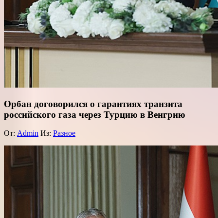
Орбан договорился о гарантиях транзита
российского газа через Турцию в Венгрию
От:
Admin
Из:
Разное