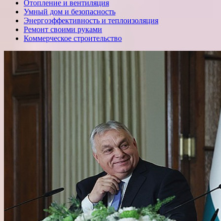
Отопление и вентиляция
Умный дом и безопасность
Энергоэффективность и теплоизоляция
Ремонт своими руками
Коммерческое строительство