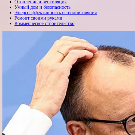
Отопление и вентиляция
Умный дом и безопасность
Энергоэффективность и теплоизоляция
Ремонт своими руками
Коммерческое строительство