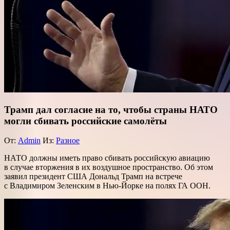
Трамп дал согласие на то, чтобы страны НАТО
могли сбивать российские самолёты
От:
Admin
Из:
Разное
НАТО должны иметь право сбивать российскую авиацию
в случае вторжения в их воздушное пространство. Об этом
заявил президент США Дональд Трамп на встрече
с Владимиром Зеленским в Нью-Йорке на полях ГА ООН.