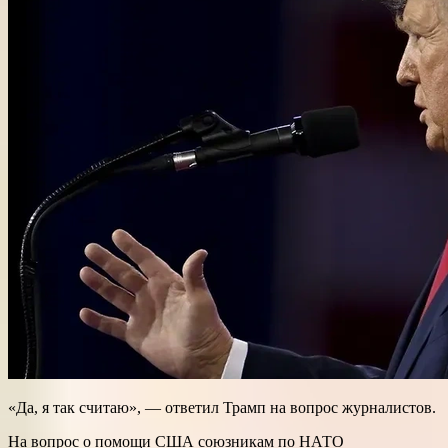
«Да, я так считаю», — ответил Трамп на вопрос журналистов.
На вопрос о помощи США союзникам по НАТО