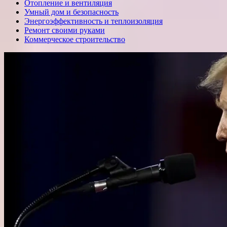
Отопление и вентиляция
Умный дом и безопасность
Энергоэффективность и теплоизоляция
Ремонт своими руками
Коммерческое строительство