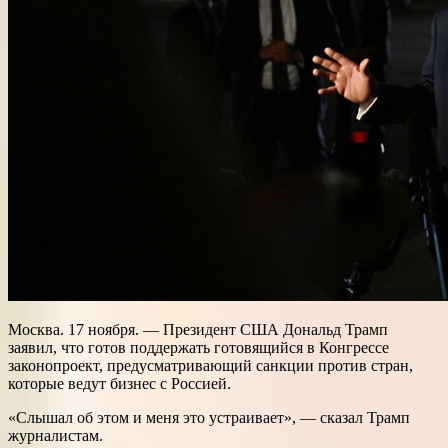
Москва. 17 ноября. — Президент США Дональд Трамп
заявил, что готов поддержать готовящийся в Конгрессе
законопроект, предусматривающий санкции против стран,
которые ведут бизнес с Россией.
«Слышал об этом и меня это устраивает», — сказал Трамп
журналистам.