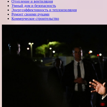
Отопление и вентиляция
Умный дом и безопасность
Энергоэффективность и теплоизоляция
Ремонт своими руками
Коммерческое строительство