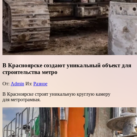
В Красноярске создают уникальный объект для
строительства метро
От:
Admin
Из:
Разное
В Красноярске строят уникальную круглую камеру
для метротрамвая.