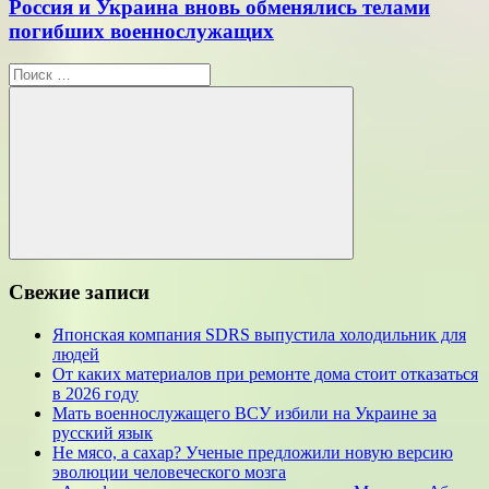
Россия и Украина вновь обменялись телами
погибших военнослужащих
Поиск
для:
Поиск
Свежие записи
Японская компания SDRS выпустила холодильник для
людей
От каких материалов при ремонте дома стоит отказаться
в 2026 году
Мать военнослужащего ВСУ избили на Украине за
русский язык
Не мясо, а сахар? Ученые предложили новую версию
эволюции человеческого мозга