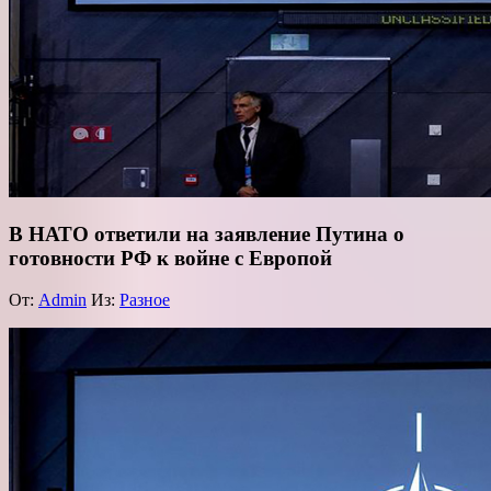
В НАТО ответили на заявление Путина о
готовности РФ к войне с Европой
От:
Admin
Из:
Разное