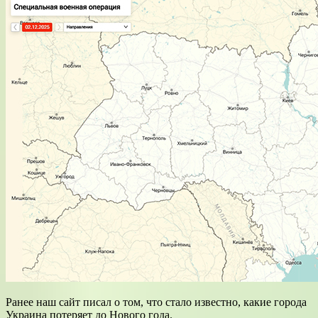
Ранее наш сайт писал о том, что стало известно, какие города
Украина потеряет до Нового года.