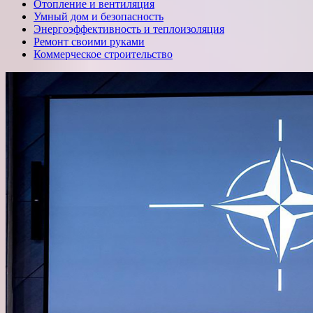
Отопление и вентиляция
Умный дом и безопасность
Энергоэффективность и теплоизоляция
Ремонт своими руками
Коммерческое строительство