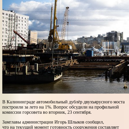
В Калининграде автомобильный дублёр двухъярусного моста
построили за лето на 1%. Вопрос обсудили на профильной
комиссии горсовета во вторник, 23 сентября.
Замглавы администрации Игорь Шлыков сообщил,
что на текущий момент готовность сооружения составляет