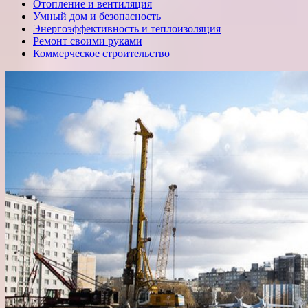
Отопление и вентиляция
Умный дом и безопасность
Энергоэффективность и теплоизоляция
Ремонт своими руками
Коммерческое строительство