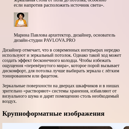
если напротив расположить источник света».
Марина Павлова архитектор, дизайнер, основатель
дизайн-студии PAVLOVA.PRO
Дизайнер отмечает, что в современных интерьерах нередко
используют и зеркальный потолок. Однако такой ход может
создать эффект бесконечного колодца. Чтобы избежать
ощущения «перевёрнутого мира», которое порой вызывает
дискомфорт, для потолка лучше выбирать зеркала с лёгким
тонированием или фацетом.
Зеркальные поверхности на дверцах шкафчиков и в нишах
зрительно «растворяют» системы хранения, избавляют от
визуального шума и дарят помещению столь необходимый
воздух.
Крупноформатные изображения