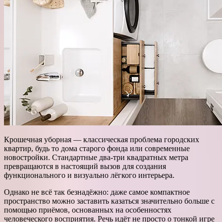
Крошечная уборная — классическая проблема городских
квартир, будь то дома старого фонда или современные
новостройки. Стандартные два-три квадратных метра
превращаются в настоящий вызов для создания
функционального и визуально лёгкого интерьера.
Однако не всё так безнадёжно: даже самое компактное
пространство можно заставить казаться значительно больше с
помощью приёмов, основанных на особенностях
человеческого восприятия. Речь идёт не просто о тонкой игре