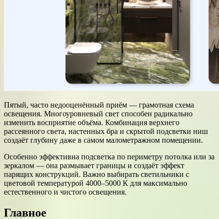
Пятый, часто недооценённый приём — грамотная схема
освещения. Многоуровневый свет способен радикально
изменить восприятие объёма. Комбинация верхнего
рассеянного света, настенных бра и скрытой подсветки ниш
создаёт глубину даже в самом малометражном помещении.
Особенно эффективна подсветка по периметру потолка или за
зеркалом — она размывает границы и создаёт эффект
парящих конструкций. Важно выбирать светильники с
цветовой температурой 4000–5000 К для максимально
естественного и чистого освещения.
Главное