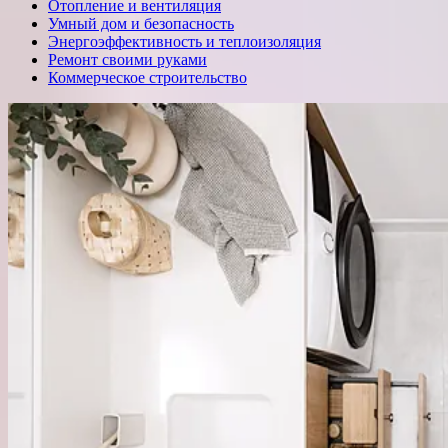
Отопление и вентиляция
Умный дом и безопасность
Энергоэффективность и теплоизоляция
Ремонт своими руками
Коммерческое строительство