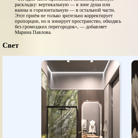
раскладку: вертикальную — в зоне душа или
ванны и горизонтальную — в остальной части.
Этот приём не только зрительно корректирует
пропорции, но и зонирует пространство, обходясь
без громоздких перегородок», — добавляет
Марина Павлова.
Свет