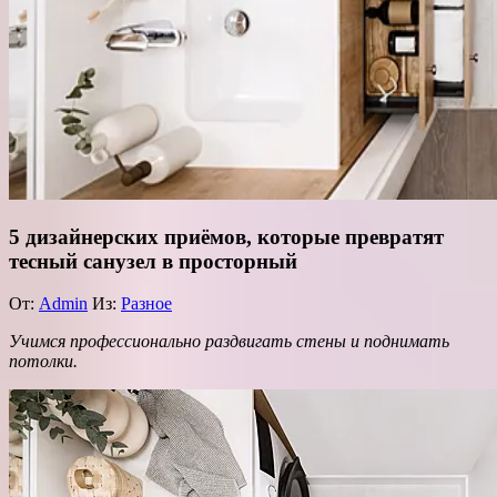
5 дизайнерских приёмов, которые превратят
тесный санузел в просторный
От:
Admin
Из:
Разное
Учимся профессионально раздвигать стены и поднимать
потолки.