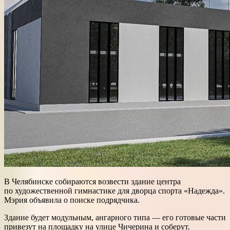
В Челябинске собираются возвести здание центра
по художественной гимнастике для дворца спорта «Надежда».
Мэрия объявила о поиске подрядчика.
Здание будет модульным, ангарного типа — его готовые части
привезут на площадку на улице Чичерина и соберут.