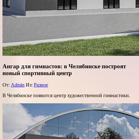
Ангар для гимнастов: в Челябинске построят
новый спортивный центр
От:
Admin
Из:
Разное
В Челябинске появится центр художественной гимнастики.