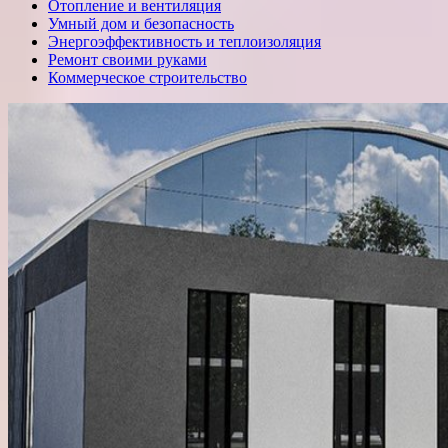
Отопление и вентиляция
Умный дом и безопасность
Энергоэффективность и теплоизоляция
Ремонт своими руками
Коммерческое строительство