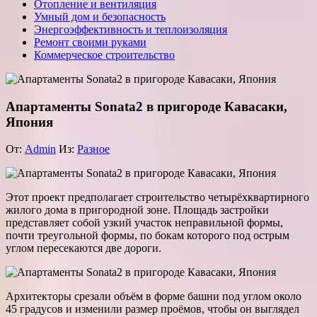
Отопление и вентиляция
Умный дом и безопасность
Энергоэффективность и теплоизоляция
Ремонт своими руками
Коммерческое строительство
Апартаменты Sonata2 в пригороде Кавасаки,
Япония
От:
Admin
Из:
Разное
Этот проект предполагает строительство четырёхквартирного
жилого дома в пригородной зоне. Площадь застройки
представляет собой узкий участок неправильной формы,
почти треугольной формы, по бокам которого под острым
углом пересекаются две дороги.
Архитекторы срезали объём в форме башни под углом около
45 градусов и изменили размер проёмов, чтобы он выглядел