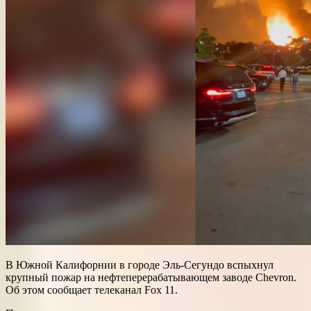
В Южной Калифорнии в городе Эль-Сегундо вспыхнул
крупный пожар на нефтеперерабатывающем заводе Chevron.
Об этом сообщает телеканал Fox 11.