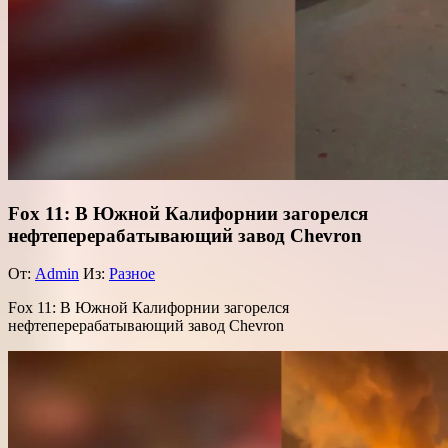
Fox 11: В Южной Калифорнии загорелся
нефтеперерабатывающий завод Chevron
От:
Admin
Из:
Разное
Fox 11: В Южной Калифорнии загорелся
нефтеперерабатывающий завод Chevron