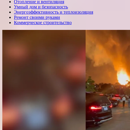
Отопление и вентиляция
Умный дом и безопасность
Энергоэффективность и теплоизоляция
Ремонт своими руками
Коммерческое строительство