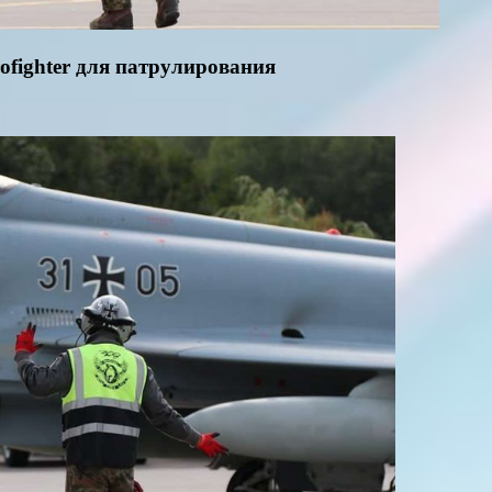
ofighter для патрулирования