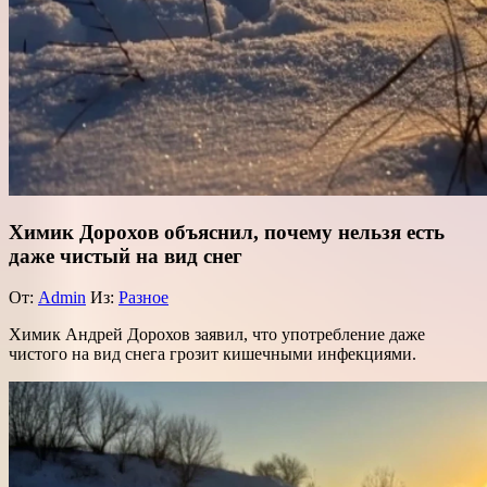
Химик Дорохов объяснил, почему нельзя есть
даже чистый на вид снег
От:
Admin
Из:
Разное
Химик Андрей Дорохов заявил, что употребление даже
чистого на вид снега грозит кишечными инфекциями.