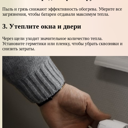
Пыль и грязь снижают эффективность обогрева. Уберите все
загрязнения, чтобы батареи отдавали максимум тепла.
3. Утеплите окна и двери
Через щели уходит значительное количество тепла.
Установите герметики или пленку, чтобы убрать сквозняки и
снизить затраты.