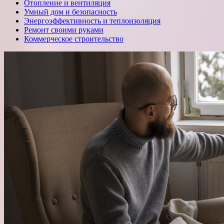
Отопление и вентиляция
Умный дом и безопасность
Энергоэффективность и теплоизоляция
Ремонт своими руками
Коммерческое строительство