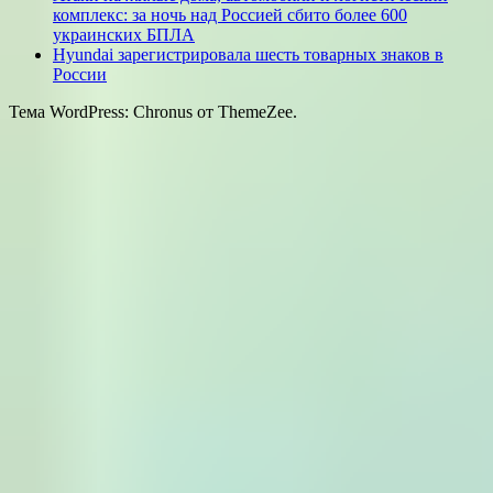
комплекс: за ночь над Россией сбито более 600
украинских БПЛА
Hyundai зарегистрировала шесть товарных знаков в
России
Тема WordPress: Chronus от ThemeZee.