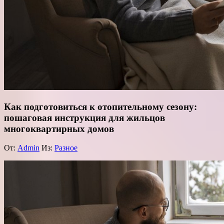
Как подготовиться к отопительному сезону:
пошаговая инструкция для жильцов
многоквартирных домов
От:
Admin
Из:
Разное