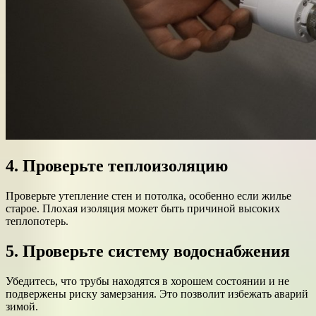
4. Проверьте теплоизоляцию
Проверьте утепление стен и потолка, особенно если жилье
старое. Плохая изоляция может быть причиной высоких
теплопотерь.
5. Проверьте систему водоснабжения
Убедитесь, что трубы находятся в хорошем состоянии и не
подвержены риску замерзания. Это позволит избежать аварий
зимой.