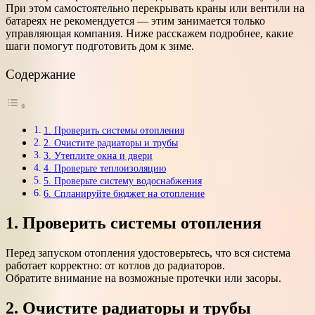
При этом самостоятельно перекрывать краны или вентили на
батареях не рекомендуется — этим занимается только
управляющая компания. Ниже расскажем подробнее, какие
шаги помогут подготовить дом к зиме.
Содержание
1. Проверить системы отопления
2. Очистите радиаторы и трубы
3. Утеплите окна и двери
4. Проверьте теплоизоляцию
5. Проверьте систему водоснабжения
6. Спланируйте бюджет на отопление
1. Проверить системы отопления
Перед запуском отопления удостоверьтесь, что вся система
работает корректно: от котлов до радиаторов.
Обратите внимание на возможные протечки или засоры.
2. Очистите радиаторы и трубы