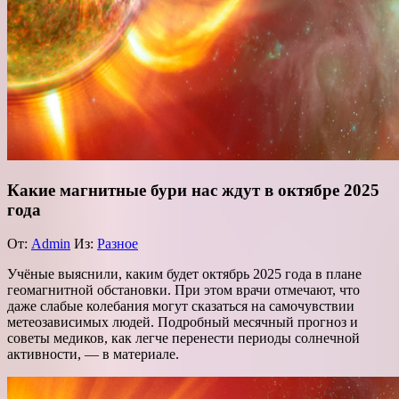
Какие магнитные бури нас ждут в октябре 2025
года
От:
Admin
Из:
Разное
Учёные выяснили, каким будет октябрь 2025 года в плане
геомагнитной обстановки. При этом врачи отмечают, что
даже слабые колебания могут сказаться на самочувствии
метеозависимых людей. Подробный месячный прогноз и
советы медиков, как легче перенести периоды солнечной
активности, — в материале.