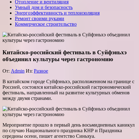
Отопление и вентиляция
Умный дом и безопасность
Энергоэффективность и теплоизоляция
Ремонт своими руками
Коммерческое строительство
Китайско-российский фестиваль в Суйфэньхэ
объединил культуры через гастрономию
От:
Admin
Из:
Разное
В китайском городе Суйфэньхэ, расположенном на границе с
Россией, состоялся китайско-российский гастрономический
фестиваль, направленный на развитие культурных обменов
между двумя странами.
Мероприятие прошло в первый день восьмидневных каникул
по случаю Национального праздника КНР и Праздника
середины осени, пишет агентство Синьхуа.