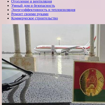
Отопление и вентиляция
Умный дом и безопасность
Энергоэффективность и теплоизоляция
Ремонт своими руками
Коммерческое строительство