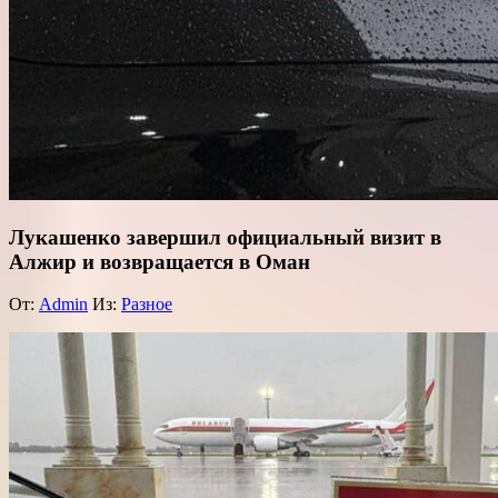
Лукашенко завершил официальный визит в
Алжир и возвращается в Оман
От:
Admin
Из:
Разное