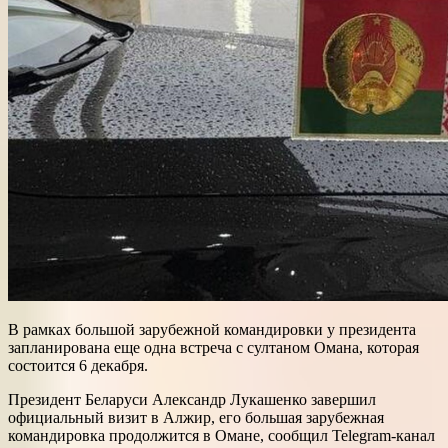
В рамках большой зарубежной командировки у президента
запланирована еще одна встреча с султаном Омана, которая
состоится 6 декабря.
Президент Беларуси Александр Лукашенко завершил
официальный визит в Алжир, его большая зарубежная
командировка продолжится в Омане, сообщил Telegram-канал