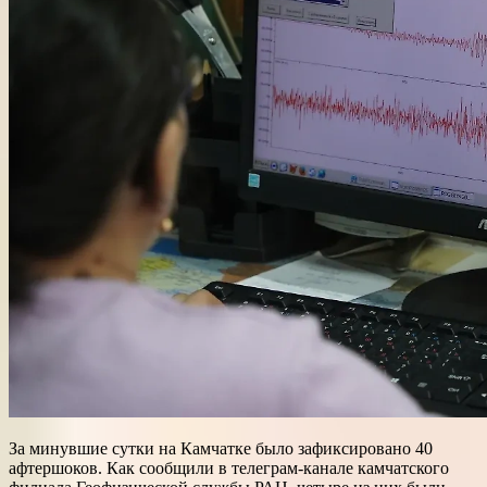
За минувшие сутки на Камчатке было зафиксировано 40
афтершоков. Как сообщили в телеграм-канале камчатского