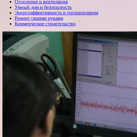
Отопление и вентиляция
Умный дом и безопасность
Энергоэффективность и теплоизоляция
Ремонт своими руками
Коммерческое строительство