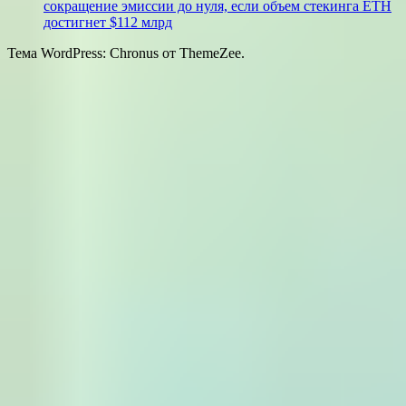
сокращение эмиссии до нуля, если объем стекинга ETH
достигнет $112 млрд
Тема WordPress: Chronus от ThemeZee.