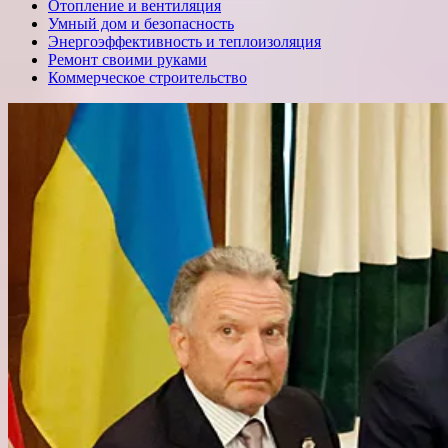
Отопление и вентиляция
Умный дом и безопасность
Энергоэффективность и теплоизоляция
Ремонт своими руками
Коммерческое строительство