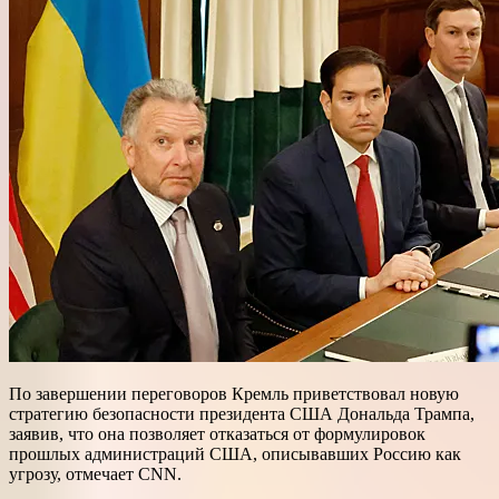
По завершении переговоров Кремль приветствовал новую
стратегию безопасности президента США Дональда Трампа,
заявив, что она позволяет отказаться от формулировок
прошлых администраций США, описывавших Россию как
угрозу, отмечает CNN.