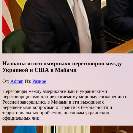
Названы итоги «мирных» переговоров между
Украиной и США в Майами
От:
Admin
Из:
Разное
Переговоры между американскими и украинскими
переговорщиками по предлагаемому мирному соглашению с
Россией завершились в Майами в эти выходные с
нерешенными вопросами о гарантиях безопасности и
территориальных проблемах, по словам украинских
официальных лиц.