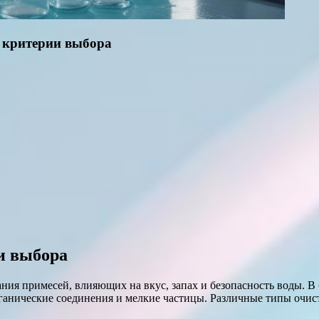
 критерии выбора
и выбора
ния примесей, влияющих на вкус, запах и безопасность воды. 
рганические соединения и мелкие частицы. Различные типы очис