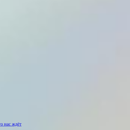
о нас ждёт