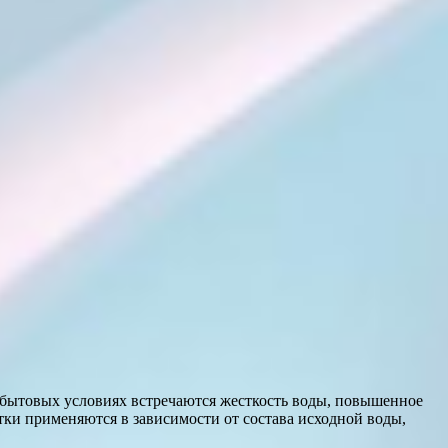
В бытовых условиях встречаются жесткость воды, повышенное
тки применяются в зависимости от состава исходной воды,