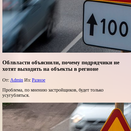
Облвласти объяснили, почему подрядчики не
хотят выходить на объекты в регионе
От:
Admin
Из:
Разное
Проблема, по мнению застройщиков, будет только
усугубляться.