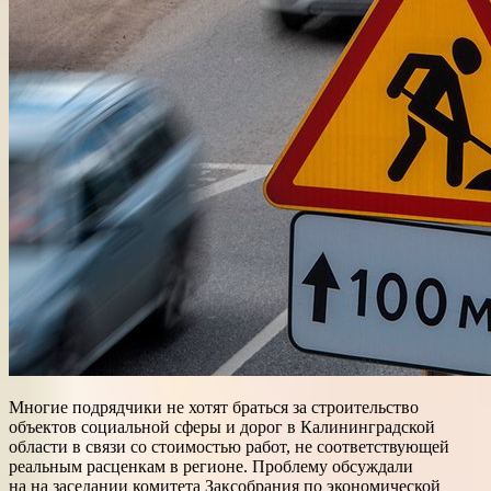
Многие подрядчики не хотят браться за строительство
объектов социальной сферы и дорог в Калининградской
области в связи со стоимостью работ, не соответствующей
реальным расценкам в регионе. Проблему обсуждали
на на заседании комитета Заксобрания по экономической