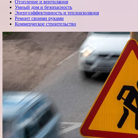
Отопление и вентиляция
Умный дом и безопасность
Энергоэффективность и теплоизоляция
Ремонт своими руками
Коммерческое строительство