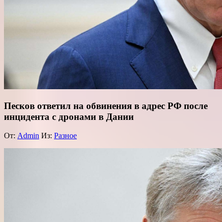
Песков ответил на обвинения в адрес РФ после
инцидента с дронами в Дании
От:
Admin
Из:
Разное