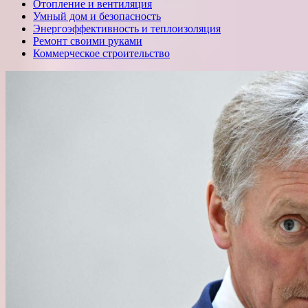
Отопление и вентиляция
Умный дом и безопасность
Энергоэффективность и теплоизоляция
Ремонт своими руками
Коммерческое строительство