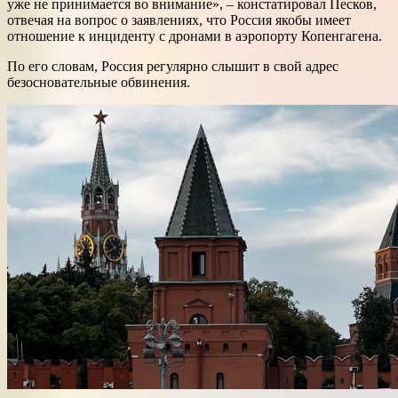
уже не принимается во внимание», – констатировал Песков,
отвечая на вопрос о заявлениях, что Россия якобы имеет
отношение к инциденту с дронами в аэропорту Копенгагена.
По его словам, Россия регулярно слышит в свой адрес
безосновательные обвинения.