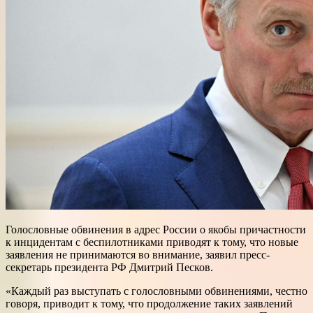
Голословные обвинения в адрес России о якобы причастности
к инцидентам с беспилотниками приводят к тому, что новые
заявления не принимаются во внимание, заявил пресс-
секретарь президента РФ Дмитрий Песков.
«Каждый раз выступать с голословными обвинениями, честно
говоря, приводит к тому, что продолжение таких заявлений