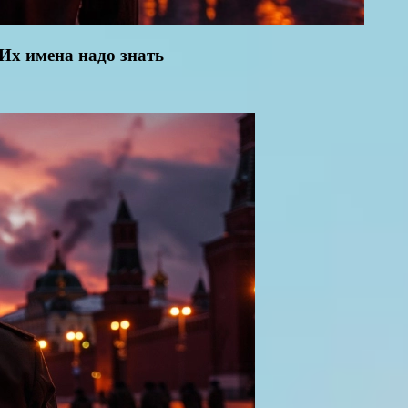
Их имена надо знать