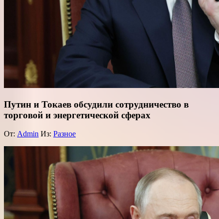
Путин и Токаев обсудили сотрудничество в
торговой и энергетической сферах
От:
Admin
Из:
Разное