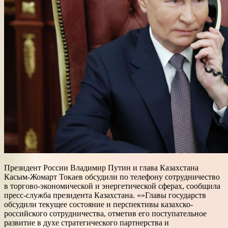
Президент России Владимир Путин и глава Казахстана
Касым-Жомарт Токаев обсудили по телефону сотрудничество
в торгово-экономической и энергетической сферах, сообщила
пресс-служба президента Казахстана. «»Главы государств
обсудили текущее состояние и перспективы казахско-
российского сотрудничества, отметив его поступательное
развитие в духе стратегического партнерства и