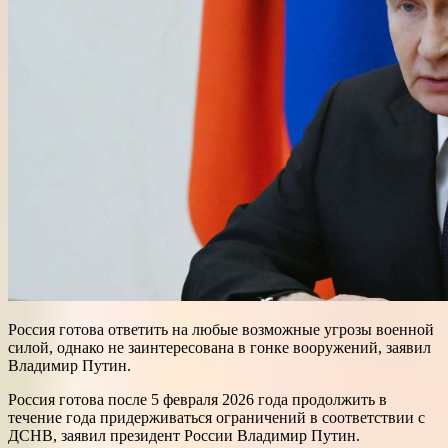
Россия готова ответить на любые возможные угрозы военной
силой, однако не заинтересована в гонке вооружений, заявил
Владимир Путин.
Россия готова после 5 февраля 2026 года продолжить в
течение года придерживаться ограничений в соответствии с
ДСНВ, заявил президент России Владимир Путин.