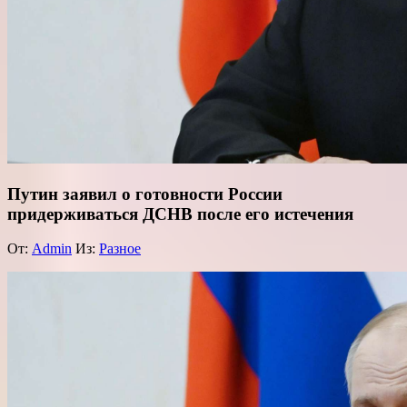
Путин заявил о готовности России
придерживаться ДСНВ после его истечения
От:
Admin
Из:
Разное