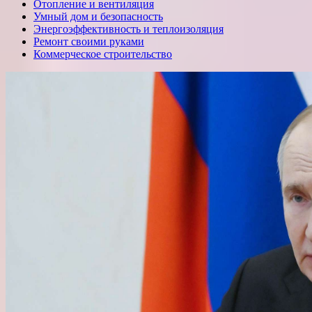
Отопление и вентиляция
Умный дом и безопасность
Энергоэффективность и теплоизоляция
Ремонт своими руками
Коммерческое строительство