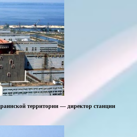
краинской территории — директор станции