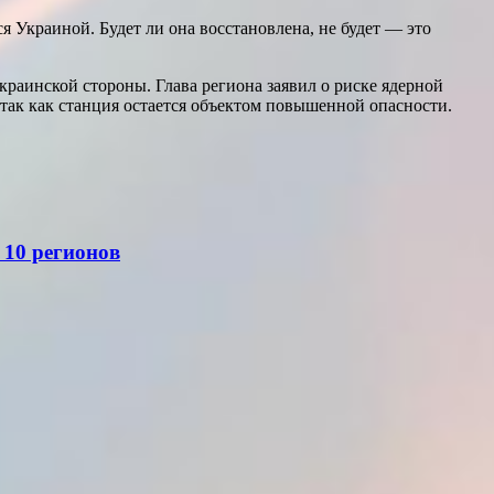
я Украиной. Будет ли она восстановлена, не будет — это
краинской стороны. Глава региона заявил о риске ядерной
 так как станция остается объектом повышенной опасности.
 10 регионов