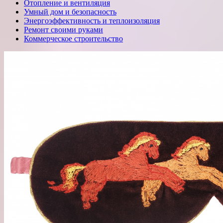
Отопление и вентиляция
Умный дом и безопасность
Энергоэффективность и теплоизоляция
Ремонт своими руками
Коммерческое строительство