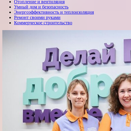
Отопление и вентиляция
Умный дом и безопасность
Энергоэффективность и теплоизоляция
Ремонт своими руками
Коммерческое строительство