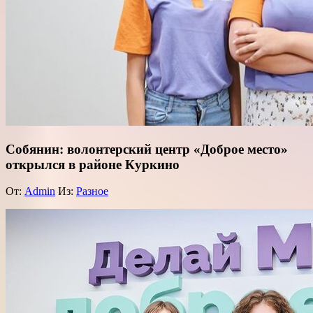
Собянин: волонтерский центр «Доброе место»
открылся в районе Куркино
От:
Admin
Из:
Разное