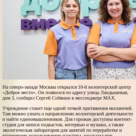
На северо-западе Москвы открылся 10-й волонтерский центр
«Доброе место». Он появился по адресу улица Ландышевая,
дом 3, сообщил Сергей Собянин в мессенджере MAX.
Учреждение станет еще одной точкой притяжения москвичей.
Там можно узнать о направлениях волонтерской деятельности
и найти единомышленников. Для горожан доступны контент-
студия для записи подкастов, интервью и музыки, а также
экологическая лаборатория для занятий по переработке и
вторичному использованию пластика, рассказал мэр.