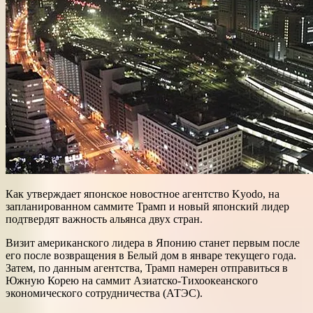
Как утверждает японское новостное агентство Kyodo, на
запланированном саммите Трамп и новый японский лидер
подтвердят важность альянса двух стран.
Визит американского лидера в Японию станет первым после
его после возвращения в Белый дом в январе текущего года.
Затем, по данным агентства, Трамп намерен отправиться в
Южную Корею на саммит Азиатско-Тихоокеанского
экономического сотрудничества (АТЭС).