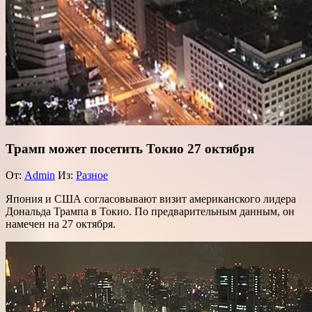
Трамп может посетить Токио 27 октября
От:
Admin
Из:
Разное
Япония и США согласовывают визит американского лидера
Дональда Трампа в Токио. По предварительным данным, он
намечен на 27 октября.