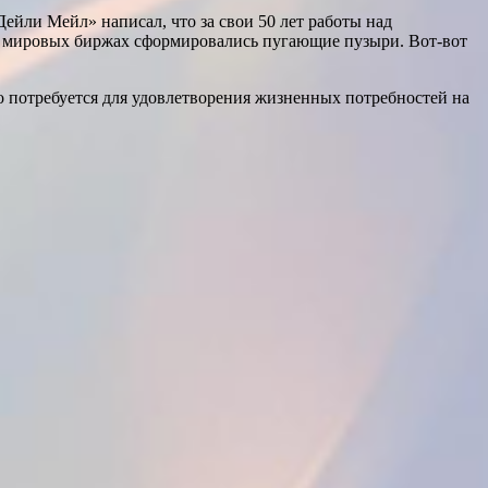
ейли Мейл» написал, что за свои 50 лет работы над
а мировых биржах сформировались пугающие пузыри. Вот-вот
ко потребуется для удовлетворения жизненных потребностей на