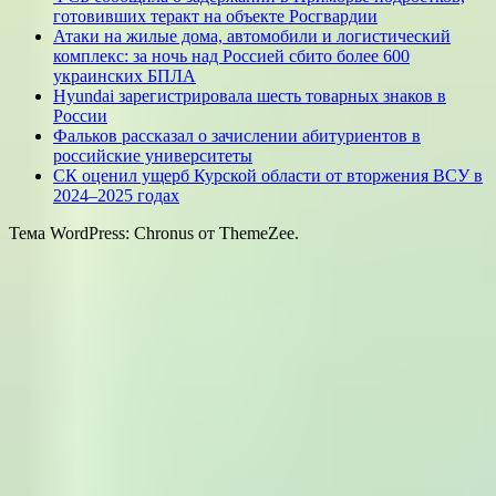
готовивших теракт на объекте Росгвардии
Атаки на жилые дома, автомобили и логистический
комплекс: за ночь над Россией сбито более 600
украинских БПЛА
Hyundai зарегистрировала шесть товарных знаков в
России
Фальков рассказал о зачислении абитуриентов в
российские университеты
СК оценил ущерб Курской области от вторжения ВСУ в
2024–2025 годах
Тема WordPress: Chronus от ThemeZee.