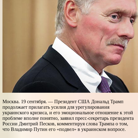
Москва. 19 сентября. — Президент США Дональд Трамп
продолжает прилагать усилия для урегулирования
украинского кризиса, и его эмоциональное отношение к этой
проблеме вполне понятно, заявил пресс-секретарь президента
России Дмитрий Песков, комментируя слова Трампа о том,
что Владимир Путин его «подвел» в украинском вопросе.