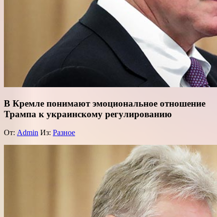
В Кремле понимают эмоциональное отношение
Трампа к украинскому регулированию
От:
Admin
Из:
Разное