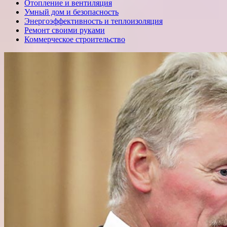
Отопление и вентиляция
Умный дом и безопасность
Энергоэффективность и теплоизоляция
Ремонт своими руками
Коммерческое строительство