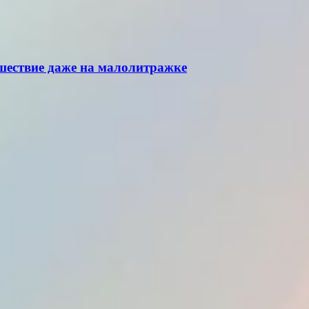
ешествие даже на малолитражке