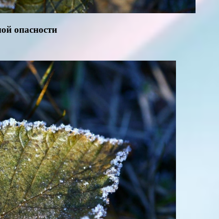
ной опасности