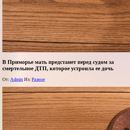
В Приморье мать предстанет перед судом за
смертельное ДТП, которое устроила ее дочь
От:
Admin
Из:
Разное