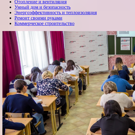
Отопление и вентиляция
Умный дом и безопасность
Энергоэффективность и теплоизоляция
Ремонт своими руками
Коммерческое строительство