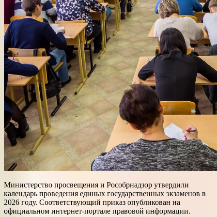
Министерство просвещения и Рособрнадзор утвердили
календарь проведения единых государственных экзаменов в
2026 году. Соответствующий приказ опубликован на
официальном интернет-портале правовой информации.