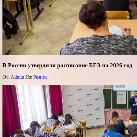
В России утвердили расписание ЕГЭ на 2026 год
От:
Admin
Из:
Разное