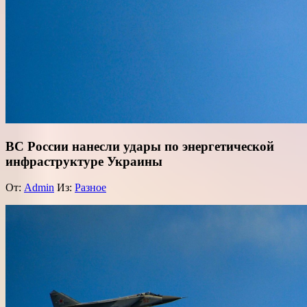
ВС России нанесли удары по энергетической
инфраструктуре Украины
От:
Admin
Из:
Разное