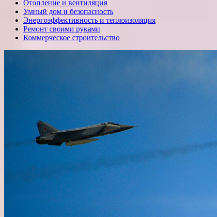
Отопление и вентиляция
Умный дом и безопасность
Энергоэффективность и теплоизоляция
Ремонт своими руками
Коммерческое строительство