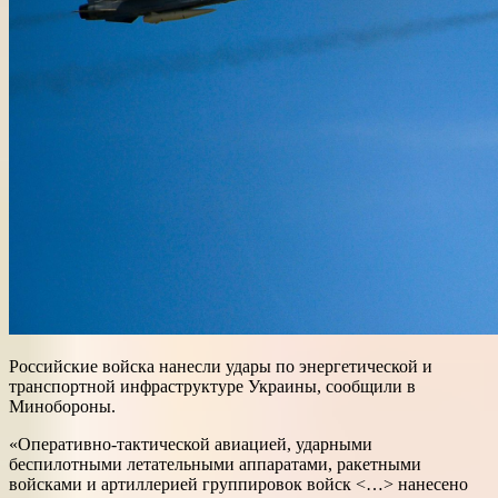
Российские войска нанесли удары по энергетической и
транспортной инфраструктуре Украины, сообщили в
Минобороны.
«Оперативно-тактической авиацией, ударными
беспилотными летательными аппаратами, ракетными
войсками и артиллерией группировок войск <…> нанесено