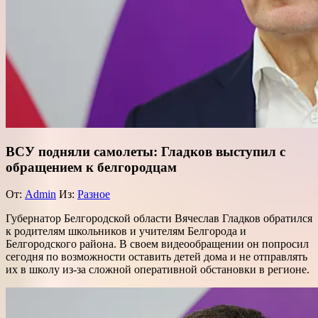
ВСУ подняли самолеты: Гладков выступил с
обращением к белгородцам
От:
Admin
Из:
Разное
Губернатор Белгородской области Вячеслав Гладков обратился
к родителям школьников и учителям Белгорода и
Белгородского района. В своем видеообращении он попросил
сегодня по возможности оставить детей дома и не отправлять
их в школу из-за сложной оперативной обстановки в регионе.