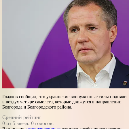
Гладков сообщил, что украинские вооруженные силы подняли
в воздух четыре самолета, которые движутся в направлении
Белгорода и Белгородского района.
Средний рейтинг
0 из 5 звезд. 0 голосов.
Вам нужно
авторизироваться
для того, чтобы проголосовать.