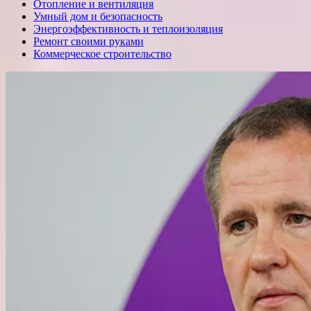
Отопление и вентиляция
Умный дом и безопасность
Энергоэффективность и теплоизоляция
Ремонт своими руками
Коммерческое строительство