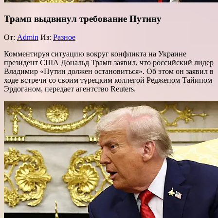
Трамп выдвинул требование Путину
От:
Admin
Из:
Разное
Комментируя ситуацию вокруг конфликта на Украине
президент США Дональд Трамп заявил, что российский лидер
Владимир «Путин должен остановиться». Об этом он заявил в
ходе встречи со своим турецким коллегой Реджепом Тайипом
Эрдоганом, передает агентство Reuters.