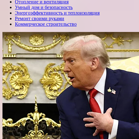
Отопление и вентиляция
Умный дом и безопасность
Энергоэффективность и теплоизоляция
Ремонт своими руками
Коммерческое строительство