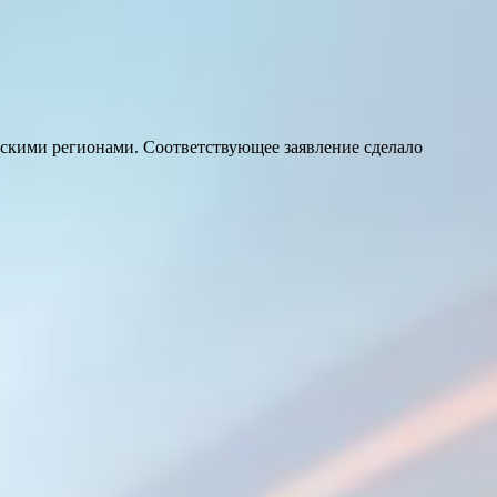
йскими регионами. Соответствующее заявление сделало