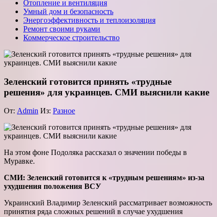
Отопление и вентиляция
Умный дом и безопасность
Энергоэффективность и теплоизоляция
Ремонт своими руками
Коммерческое строительство
Зеленский готовится принять «трудные
решения» для украинцев. СМИ выяснили какие
От:
Admin
Из:
Разное
На этом фоне Подоляка рассказал о значении победы в
Муравке.
СМИ: Зеленский готовится к «трудным решениям» из-за
ухудшения положения ВСУ
Украинский Владимир Зеленский рассматривает возможность
принятия ряда сложных решений в случае ухудшения