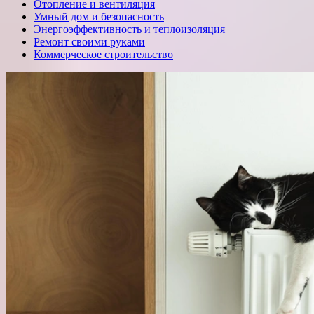
Отопление и вентиляция
Умный дом и безопасность
Энергоэффективность и теплоизоляция
Ремонт своими руками
Коммерческое строительство