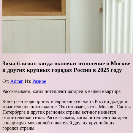
Зима близко: когда включат отопление в Москве
и других крупных городах России в 2025 году
От:
Admin
Из:
Разное
Рассказываем, когда потеплеют батареи в вашей квартире
Конец сентября принес в европейскую часть России дожди и
значительное похолодание. Это означает, что в Москве, Санкт-
Петербурге и других регионах страны вот-вот начнется
отопительный сезон. Рассказываем, когда потеплеют батареи
в квартирах москвичей и жителей других крупнейших
городов страны.