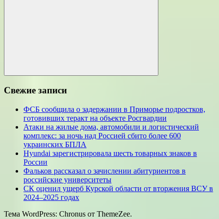
для:
Поиск
Свежие записи
ФСБ сообщила о задержании в Приморье подростков,
готовивших теракт на объекте Росгвардии
Атаки на жилые дома, автомобили и логистический
комплекс: за ночь над Россией сбито более 600
украинских БПЛА
Hyundai зарегистрировала шесть товарных знаков в
России
Фальков рассказал о зачислении абитуриентов в
российские университеты
СК оценил ущерб Курской области от вторжения ВСУ в
2024–2025 годах
Тема WordPress: Chronus от ThemeZee.