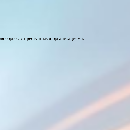
ля борьбы с преступными организациями.