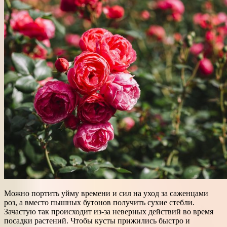
Можно портить уйму времени и сил на уход за саженцами
роз, а вместо пышных бутонов получить сухие стебли.
Зачастую так происходит из-за неверных действий во время
посадки растений. Чтобы кусты прижились быстро и