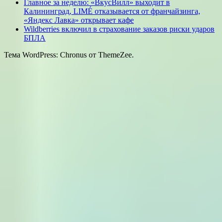
Главное за неделю: «ВкусВилл» выходит в
Калининград, LIMÉ отказывается от франчайзинга,
«Яндекс Лавка» открывает кафе
Wildberries включил в страхование заказов риски ударов
БПЛА
Тема WordPress: Chronus от ThemeZee.